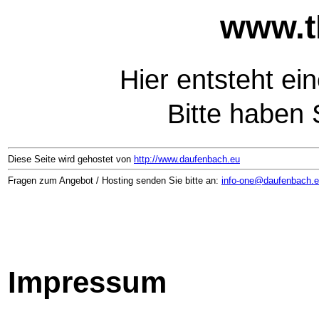
www.th
Hier entsteht ei
Bitte haben 
Diese Seite wird gehostet von
http://www.daufenbach.eu
Fragen zum Angebot / Hosting senden Sie bitte an:
info-one@daufenbach.
Impressum